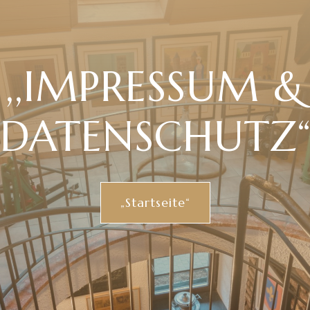
,,IMPRESSUM &
DATENSCHUTZ
„Startseite“