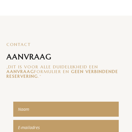
CONTACT
AANVRAAG
„DIT IS VOOR ALLE DUIDELIJKHEID EEN
AANVRAAG
FORMULIER EN
GEEN VERBINDENDE
RESERVERING
.“