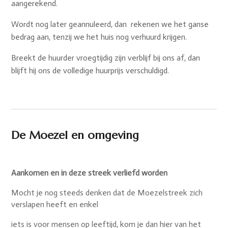
aangerekend.
Wordt nog later geannuleerd, dan
rekenen we het ganse
bedrag aan, tenzij we het huis nog verhuurd krijgen.
Breekt de huurder vroegtijdig zijn verblijf bij ons af, dan
blijft hij ons de volledige huurprijs verschuldigd.
De Moezel en omgeving
Aankomen en in deze streek verliefd worden
Mocht je nog steeds denken dat de Moezelstreek zich
verslapen heeft en enkel
iets is voor mensen op leeftijd, kom je dan hier van het