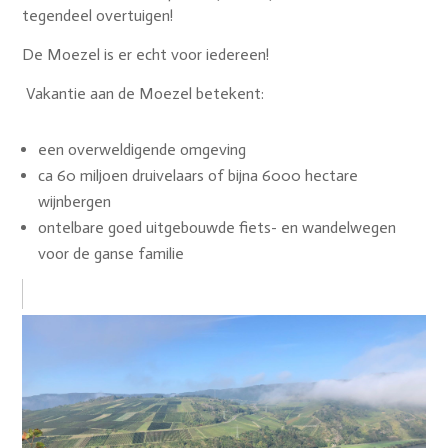
tegendeel overtuigen!
De Moezel is er echt voor iedereen!
Vakantie aan de Moezel betekent:
een overweldigende omgeving
ca 60 miljoen druivelaars of bijna 6000 hectare
wijnbergen
ontelbare goed uitgebouwde fiets- en wandelwegen
voor de ganse familie