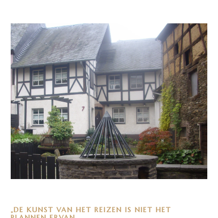
„DE KUNST VAN HET REIZEN IS NIET
HET
PLANNEN ERVAN,