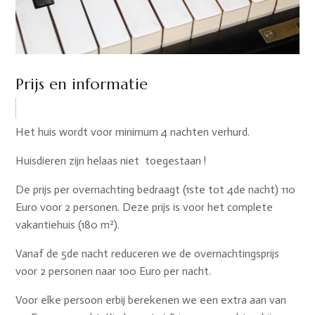
Prijs en informatie
Het huis wordt voor minimum 4 nachten verhurd.
Huisdieren zijn helaas niet toegestaan !
De prijs per overnachting bedraagt (1ste tot 4de nacht) 110
Euro voor 2 personen. Deze prijs is voor het complete
vakantiehuis (180 m²).
Vanaf de 5de nacht reduceren we de overnachtingsprijs
voor 2 personen naar 100 Euro per nacht.
Voor elke persoon erbij berekenen we een extra aan van