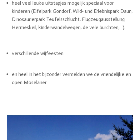
heel veel leuke uitstapjes mogelijk speciaal voor
kinderen (Eifelpark Gondorf, Wild- und Erlebnispark Daun,
Dinosaurierpark Teufelsschlucht, Flugzeugausstellung
Hermeskeil, kinderwandelwegen, de vele burchten,…).
verschillende wijfeesten
en heel in het bijzonder vermelden we de vriendelijke en
open Moselaner