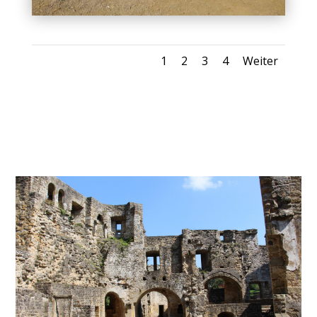
1
2
3
4
Weiter