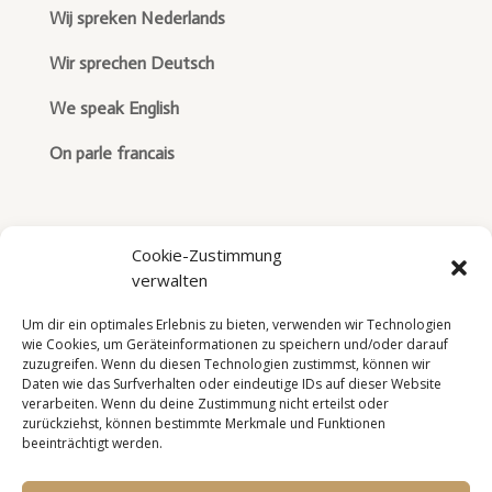
Wij spreken Nederlands
Wir sprechen Deutsch
We speak English
On parle francais
Cookie-Zustimmung
verwalten
Um dir ein optimales Erlebnis zu bieten, verwenden wir Technologien
wie Cookies, um Geräteinformationen zu speichern und/oder darauf
zuzugreifen. Wenn du diesen Technologien zustimmst, können wir
Daten wie das Surfverhalten oder eindeutige IDs auf dieser Website
verarbeiten. Wenn du deine Zustimmung nicht erteilst oder
zurückziehst, können bestimmte Merkmale und Funktionen
beeinträchtigt werden.