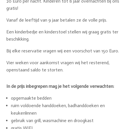
20 Euro per nacht. Kinderen tot 8 jaar overnachten bij ons
gratis!
Vanaf de leeftijd van 9 jaar betalen ze de volle prijs.
Een kinderbedje en kinderstoel stellen wij graag gratis ter
beschikking.
Bij elke reservatie vragen wij een voorschot van 150 Euro.
Vier weken voor aankomst vragen wij het resterend,
openstaand saldo te storten.
In de prijs inbegrepen mag je het volgende verwachten:
opgemaakte bedden
ruim voldoende handdoeken, badhanddoeken en
keukenlinnen
gebruik van grill, wasmachine en droogkast
gratis WIFI