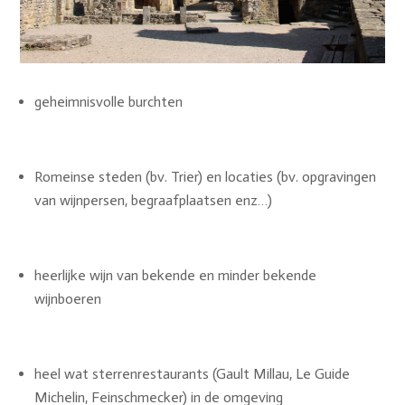
geheimnisvolle burchten
Romeinse steden (bv. Trier) en locaties (bv. opgravingen
van wijnpersen, begraafplaatsen enz…)
heerlijke wijn van bekende en minder bekende
wijnboeren
heel wat sterrenrestaurants (Gault Millau, Le Guide
Michelin, Feinschmecker) in de omgeving