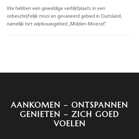
We hebben een geweldige verblijfplaats in een
onbeschrijfelijk mooi en gevarieerd gebied in Duitsland,
namelijk het wijnbouwgebied „Midden-Moezel“.
AANKOMEN – ONTSPANNEN
GENIETEN – ZICH GOED
VOELEN