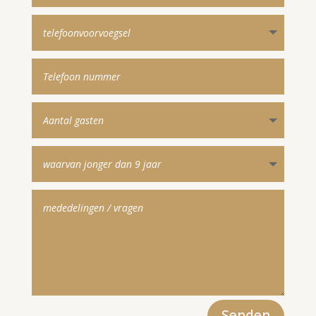
Senden