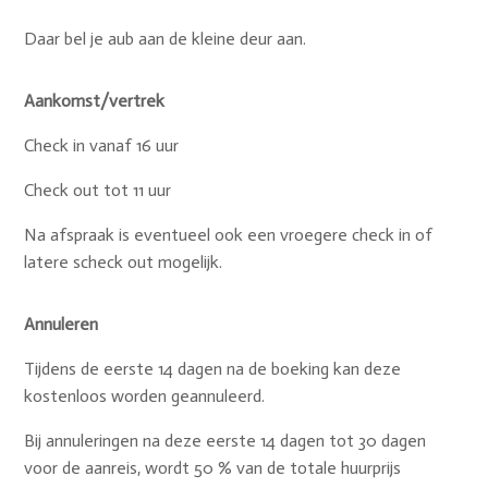
Daar bel je aub aan de kleine deur aan.
Aankomst/vertrek
Check in vanaf 16 uur
Check out tot 11 uur
Na afspraak is eventueel ook een vroegere check in of
latere scheck out mogelijk.
Annuleren
Tijdens de eerste 14 dagen na de boeking kan deze
kostenloos worden geannuleerd.
Bij annuleringen na deze eerste 14 dagen tot 30 dagen
voor de aanreis, wordt 50 % van de totale huurprijs